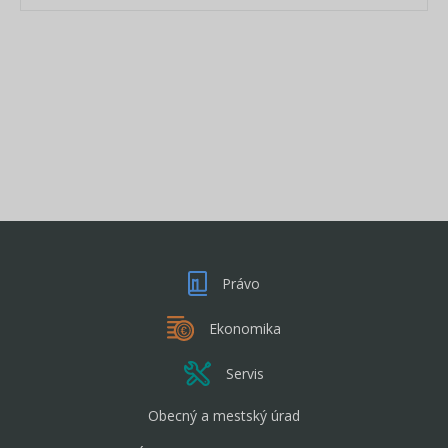
Právo
Ekonomika
Servis
Obecný a mestský úrad