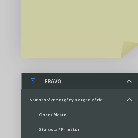
PRÁVO
Samosprávne orgány a organizácie
Obec / Mesto
Starosta / Primátor