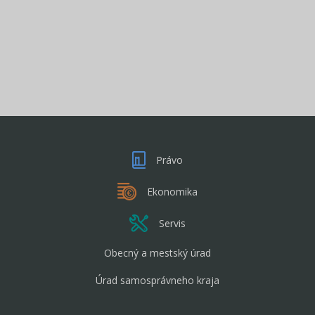
Právo
Ekonomika
Servis
Obecný a mestský úrad
Úrad samosprávneho kraja