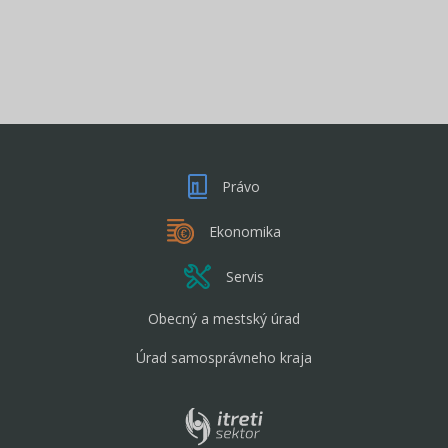
Právo
Ekonomika
Servis
Obecný a mestský úrad
Úrad samosprávneho kraja