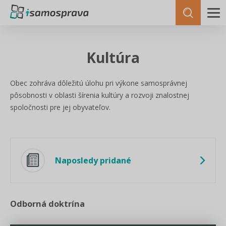
Kultúra
Obec zohráva dôležitú úlohu
pri výkone samosprávnej
pôsobnosti v oblasti
šírenia kultúry a rozvoji znalostnej
spoločnosti pre jej obyvateľov.
Naposledy pridané
Odborná doktrína