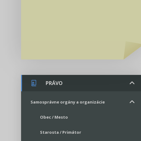
PRÁVO
Samosprávne orgány a organizácie
Obec / Mesto
Starosta / Primátor