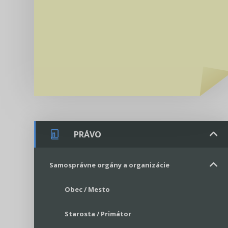
PRÁVO
Samosprávne orgány a organizácie
Obec / Mesto
Starosta / Primátor