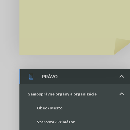
PRÁVO
Samosprávne orgány a organizácie
Obec / Mesto
Starosta / Primátor