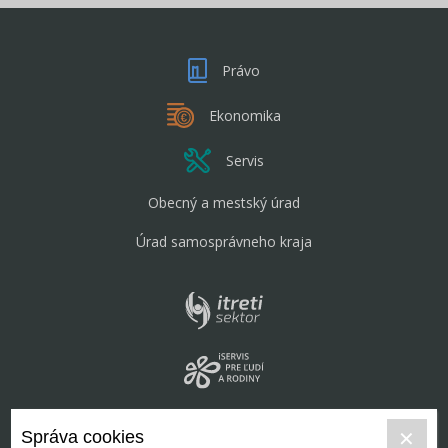
Právo
Ekonomika
Servis
Obecný a mestský úrad
Úrad samosprávneho kraja
Správa cookies