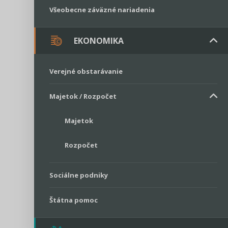
Všeobecne záväzné nariadenia
EKONOMIKA
Verejné obstarávanie
Majetok / Rozpočet
Majetok
Rozpočet
Sociálne podniky
Štátna pomoc