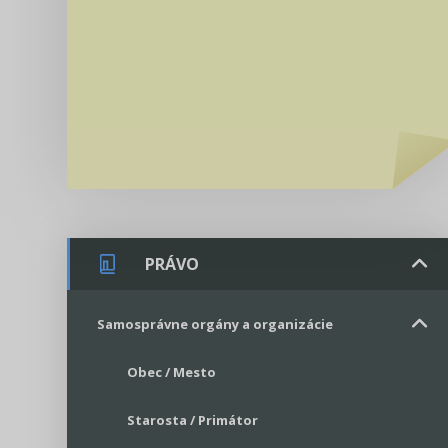
PRÁVO
Samosprávne orgány a organizácie
Obec / Mesto
Starosta / Primátor